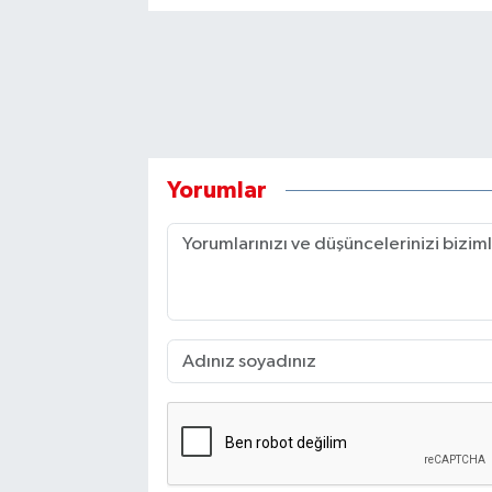
Yorumlar