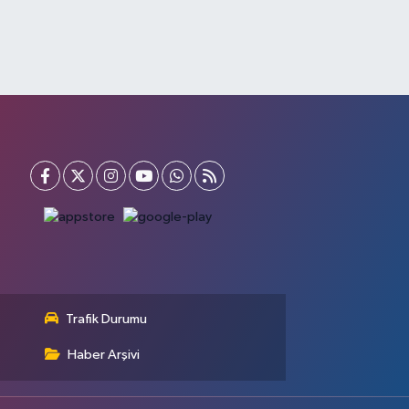
Trafik Durumu
Haber Arşivi