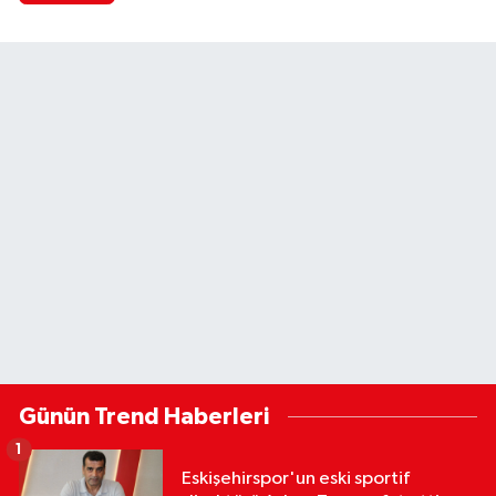
Günün Trend Haberleri
1
Eskişehirspor'un eski sportif