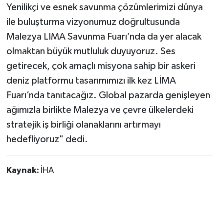
Yenilikçi ve esnek savunma çözümlerimizi dünya
ile buluşturma vizyonumuz doğrultusunda
Malezya LIMA Savunma Fuarı’nda da yer alacak
olmaktan büyük mutluluk duyuyoruz. Ses
getirecek, çok amaçlı misyona sahip bir askeri
deniz platformu tasarımımızı ilk kez LİMA
Fuarı’nda tanıtacağız. Global pazarda genişleyen
ağımızla birlikte Malezya ve çevre ülkelerdeki
stratejik iş birliği olanaklarını artırmayı
hedefliyoruz" dedi.
Kaynak:
İHA