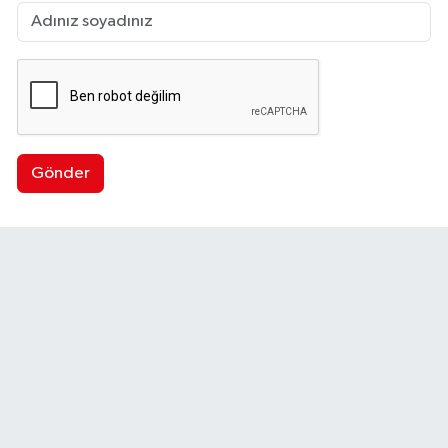
Gönder