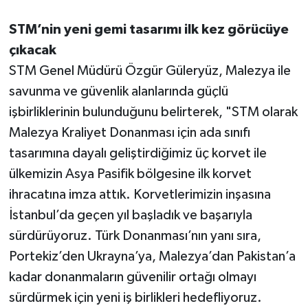
STM’nin yeni gemi tasarımı ilk kez görücüye
çıkacak
STM Genel Müdürü Özgür Güleryüz, Malezya ile
savunma ve güvenlik alanlarında güçlü
işbirliklerinin bulunduğunu belirterek, "STM olarak
Malezya Kraliyet Donanması için ada sınıfı
tasarımına dayalı geliştirdiğimiz üç korvet ile
ülkemizin Asya Pasifik bölgesine ilk korvet
ihracatına imza attık. Korvetlerimizin inşasına
İstanbul’da geçen yıl başladık ve başarıyla
sürdürüyoruz. Türk Donanması’nın yanı sıra,
Portekiz’den Ukrayna’ya, Malezya’dan Pakistan’a
kadar donanmaların güvenilir ortağı olmayı
sürdürmek için yeni iş birlikleri hedefliyoruz.