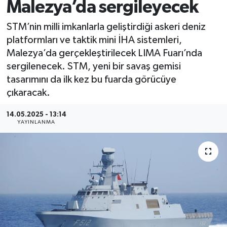
Malezya’da sergileyecek
STM’nin milli imkanlarla geliştirdiği askeri deniz
platformları ve taktik mini İHA sistemleri,
Malezya’da gerçekleştirilecek LIMA Fuarı’nda
sergilenecek. STM, yeni bir savaş gemisi
tasarımını da ilk kez bu fuarda görücüye
çıkaracak.
14.05.2025 - 13:14
YAYINLANMA