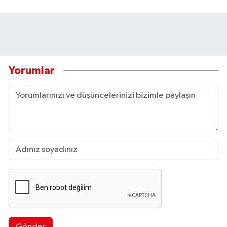
Yorumlar
Gönder