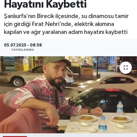
Hayatını Kaybetti
Şanlıurfa'nın Birecik ilçesinde, su dinamosu tamir
için girdiği Fırat Nehri'nde, elektrik akımına
kapılan ve ağır yaralanan adam hayatını kaybetti
05.07.2025 - 08:58
YAYINLANMA