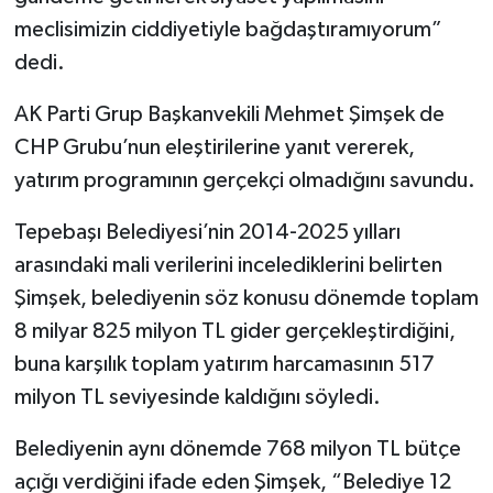
meclisimizin ciddiyetiyle bağdaştıramıyorum”
dedi.
AK Parti Grup Başkanvekili Mehmet Şimşek de
CHP Grubu’nun eleştirilerine yanıt vererek,
yatırım programının gerçekçi olmadığını savundu.
Tepebaşı Belediyesi’nin 2014-2025 yılları
arasındaki mali verilerini incelediklerini belirten
Şimşek, belediyenin söz konusu dönemde toplam
8 milyar 825 milyon TL gider gerçekleştirdiğini,
buna karşılık toplam yatırım harcamasının 517
milyon TL seviyesinde kaldığını söyledi.
Belediyenin aynı dönemde 768 milyon TL bütçe
açığı verdiğini ifade eden Şimşek, “Belediye 12