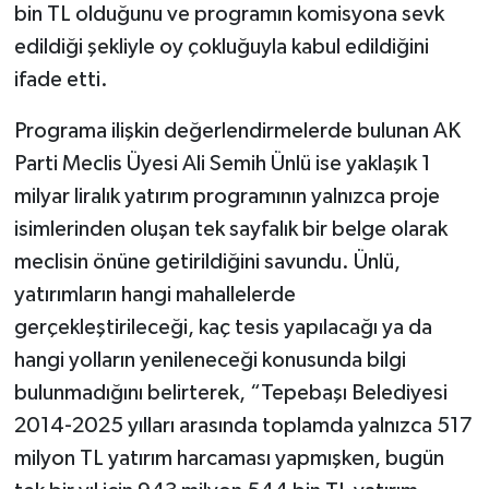
bin TL olduğunu ve programın komisyona sevk
edildiği şekliyle oy çokluğuyla kabul edildiğini
ifade etti.
Programa ilişkin değerlendirmelerde bulunan AK
Parti Meclis Üyesi Ali Semih Ünlü ise yaklaşık 1
milyar liralık yatırım programının yalnızca proje
isimlerinden oluşan tek sayfalık bir belge olarak
meclisin önüne getirildiğini savundu. Ünlü,
yatırımların hangi mahallelerde
gerçekleştirileceği, kaç tesis yapılacağı ya da
hangi yolların yenileneceği konusunda bilgi
bulunmadığını belirterek, “Tepebaşı Belediyesi
2014-2025 yılları arasında toplamda yalnızca 517
milyon TL yatırım harcaması yapmışken, bugün