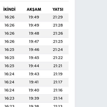
İKINDI
AKŞAM
YATSI
16:26
19:49
21:29
16:26
19:49
21:28
16:26
19:48
21:26
16:26
19:47
21:25
16:25
19:46
21:24
16:25
19:45
21:22
16:25
19:44
21:21
16:24
19:43
21:19
16:24
19:41
21:17
16:24
19:40
21:16
16:23
19:39
21:14
16:23
19:38
21:13