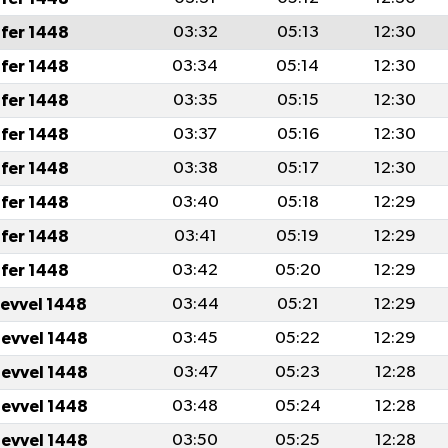
fer 1448
03:32
05:13
12:30
fer 1448
03:34
05:14
12:30
fer 1448
03:35
05:15
12:30
fer 1448
03:37
05:16
12:30
fer 1448
03:38
05:17
12:30
fer 1448
03:40
05:18
12:29
fer 1448
03:41
05:19
12:29
fer 1448
03:42
05:20
12:29
levvel 1448
03:44
05:21
12:29
levvel 1448
03:45
05:22
12:29
levvel 1448
03:47
05:23
12:28
levvel 1448
03:48
05:24
12:28
levvel 1448
03:50
05:25
12:28