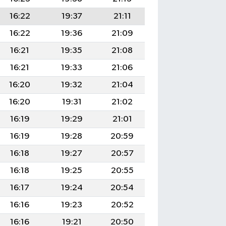
16:22
19:37
21:11
16:22
19:36
21:09
16:21
19:35
21:08
16:21
19:33
21:06
16:20
19:32
21:04
16:20
19:31
21:02
16:19
19:29
21:01
16:19
19:28
20:59
16:18
19:27
20:57
16:18
19:25
20:55
16:17
19:24
20:54
16:16
19:23
20:52
16:16
19:21
20:50