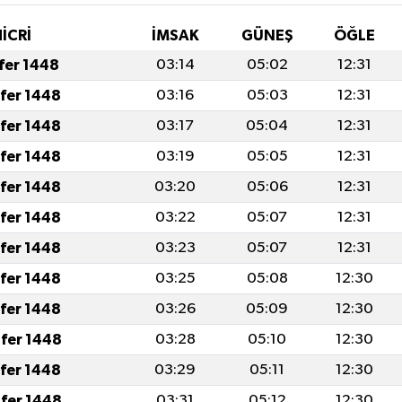
İCRİ
İMSAK
GÜNEŞ
ÖĞLE
afer 1448
03:14
05:02
12:31
afer 1448
03:16
05:03
12:31
afer 1448
03:17
05:04
12:31
afer 1448
03:19
05:05
12:31
afer 1448
03:20
05:06
12:31
afer 1448
03:22
05:07
12:31
afer 1448
03:23
05:07
12:31
afer 1448
03:25
05:08
12:30
afer 1448
03:26
05:09
12:30
fer 1448
03:28
05:10
12:30
afer 1448
03:29
05:11
12:30
fer 1448
03:31
05:12
12:30