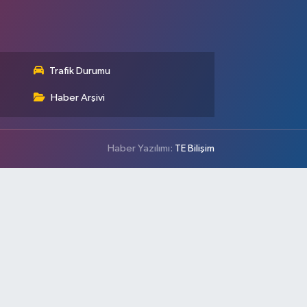
Trafik Durumu
Haber Arşivi
Haber Yazılımı:
TE Bilişim