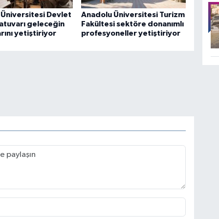
Üniversitesi Devlet
Anadolu Üniversitesi Turizm
atuvarı geleceğin
Fakültesi sektöre donanımlı
rını yetiştiriyor
profesyoneller yetiştiriyor