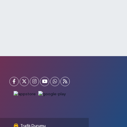
Trafik Durumu