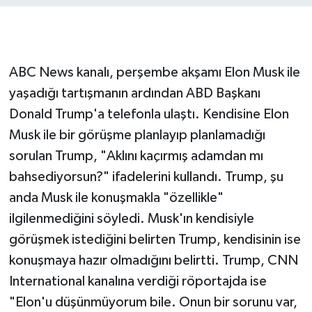
ABC News kanalı, perşembe akşamı Elon Musk ile
yaşadığı tartışmanın ardından ABD Başkanı
Donald Trump'a telefonla ulaştı. Kendisine Elon
Musk ile bir görüşme planlayıp planlamadığı
sorulan Trump, "Aklını kaçırmış adamdan mı
bahsediyorsun?" ifadelerini kullandı. Trump, şu
anda Musk ile konuşmakla "özellikle"
ilgilenmediğini söyledi. Musk'ın kendisiyle
görüşmek istediğini belirten Trump, kendisinin ise
konuşmaya hazır olmadığını belirtti. Trump, CNN
International kanalına verdiği röportajda ise
"Elon'u düşünmüyorum bile. Onun bir sorunu var,