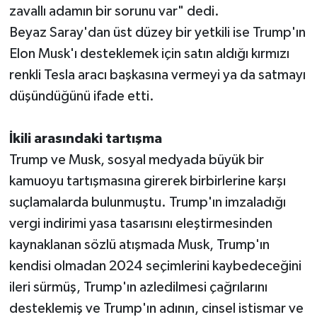
zavallı adamın bir sorunu var" dedi.
Beyaz Saray'dan üst düzey bir yetkili ise Trump'ın
Elon Musk'ı desteklemek için satın aldığı kırmızı
renkli Tesla aracı başkasına vermeyi ya da satmayı
düşündüğünü ifade etti.
İkili arasındaki tartışma
Trump ve Musk, sosyal medyada büyük bir
kamuoyu tartışmasına girerek birbirlerine karşı
suçlamalarda bulunmuştu. Trump'ın imzaladığı
vergi indirimi yasa tasarısını eleştirmesinden
kaynaklanan sözlü atışmada Musk, Trump'ın
kendisi olmadan 2024 seçimlerini kaybedeceğini
ileri sürmüş, Trump'ın azledilmesi çağrılarını
desteklemiş ve Trump'ın adının, cinsel istismar ve