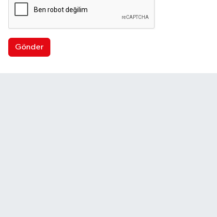
Gönder