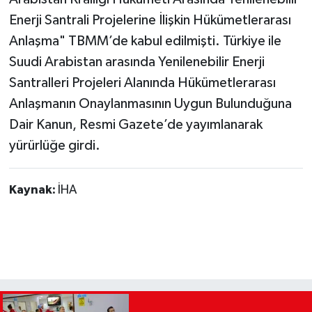
Enerji Santrali Projelerine İlişkin Hükümetlerarası
Anlaşma" TBMM’de kabul edilmişti. Türkiye ile
Suudi Arabistan arasında Yenilenebilir Enerji
Santralleri Projeleri Alanında Hükümetlerarası
Anlaşmanın Onaylanmasının Uygun Bulunduğuna
Dair Kanun, Resmi Gazete’de yayımlanarak
yürürlüğe girdi.
Kaynak:
İHA