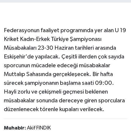
Federasyonun faaliyet programında yer alan U 19
Kriket Kadın-Erkek Türkiye Şampiyonası
Müsabakaları 23-30 Haziran tarihleri arasında
Eskişehir'de yapılacak. Çeşitli illerden çok sayıda
sporcunun mücadele edeceği müsabakalar
Muttalıp Sahasında gerçekleşecek. Bir hafta
sürecek şampiyonanın başlama saati 09:00.
Hayli zorlu ve çekişmeli geçmesi beklenen
müsabakalar sonunda dereceye giren sporculara
düzenlenecek törenle kupaları verilecek.
Muhabir:
Akif FINDIK