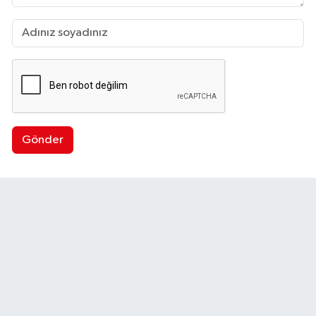
Gönder