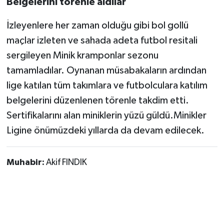
Belgelerini törenle aldılar
İzleyenlere her zaman olduğu gibi bol gollü
maçlar izleten ve sahada adeta futbol resitali
sergileyen Minik kramponlar sezonu
tamamladılar. Oynanan müsabakaların ardından
lige katılan tüm takımlara ve futbolculara katılım
belgelerini düzenlenen törenle takdim etti.
Sertifikalarını alan miniklerin yüzü güldü.Minikler
Ligine önümüzdeki yıllarda da devam edilecek.
Muhabir:
Akif FINDIK