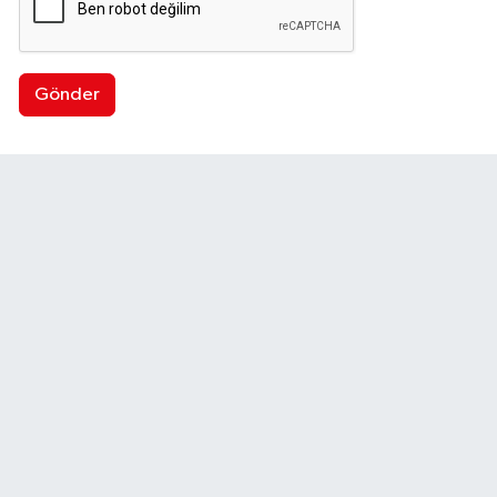
Gönder