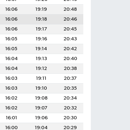
16:06
19:19
20:48
16:06
19:18
20:46
16:06
19:17
20:45
16:05
19:16
20:43
16:05
19:14
20:42
16:04
19:13
20:40
16:04
19:12
20:38
16:03
19:11
20:37
16:03
19:10
20:35
16:02
19:08
20:34
16:02
19:07
20:32
16:01
19:06
20:30
16:00
19:04
20:29