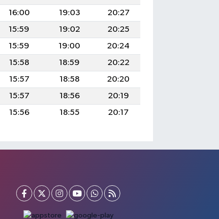
16:00
19:03
20:27
15:59
19:02
20:25
15:59
19:00
20:24
15:58
18:59
20:22
15:57
18:58
20:20
15:57
18:56
20:19
15:56
18:55
20:17