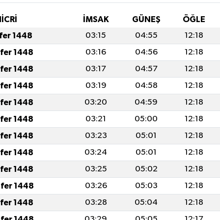
İCRİ
İMSAK
GÜNEŞ
ÖĞLE
afer 1448
03:15
04:55
12:18
afer 1448
03:16
04:56
12:18
afer 1448
03:17
04:57
12:18
afer 1448
03:19
04:58
12:18
afer 1448
03:20
04:59
12:18
afer 1448
03:21
05:00
12:18
afer 1448
03:23
05:01
12:18
afer 1448
03:24
05:01
12:18
afer 1448
03:25
05:02
12:18
fer 1448
03:26
05:03
12:18
afer 1448
03:28
05:04
12:18
fer 1448
03:29
05:05
12:17