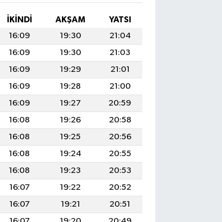
İKINDI
AKŞAM
YATSI
16:09
19:30
21:04
16:09
19:30
21:03
16:09
19:29
21:01
16:09
19:28
21:00
16:09
19:27
20:59
16:08
19:26
20:58
16:08
19:25
20:56
16:08
19:24
20:55
16:08
19:23
20:53
16:07
19:22
20:52
16:07
19:21
20:51
16:07
19:20
20:49