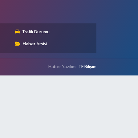
Trafik Durumu
Haber Arşivi
Haber Yazılımı:
TE Bilişim