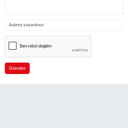
Gönder