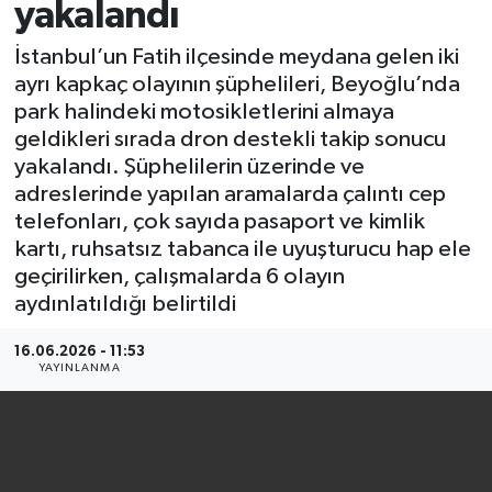
yakalandı
İstanbul’un Fatih ilçesinde meydana gelen iki
ayrı kapkaç olayının şüphelileri, Beyoğlu’nda
park halindeki motosikletlerini almaya
geldikleri sırada dron destekli takip sonucu
yakalandı. Şüphelilerin üzerinde ve
adreslerinde yapılan aramalarda çalıntı cep
telefonları, çok sayıda pasaport ve kimlik
kartı, ruhsatsız tabanca ile uyuşturucu hap ele
geçirilirken, çalışmalarda 6 olayın
aydınlatıldığı belirtildi
16.06.2026 - 11:53
YAYINLANMA