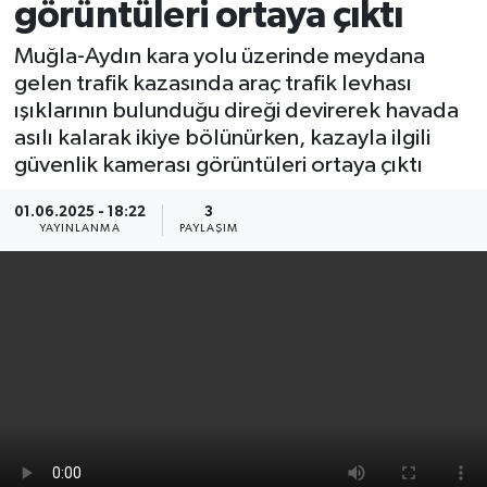
görüntüleri ortaya çıktı
Muğla-Aydın kara yolu üzerinde meydana
gelen trafik kazasında araç trafik levhası
ışıklarının bulunduğu direği devirerek havada
asılı kalarak ikiye bölünürken, kazayla ilgili
güvenlik kamerası görüntüleri ortaya çıktı
01.06.2025 - 18:22
3
YAYINLANMA
PAYLAŞIM