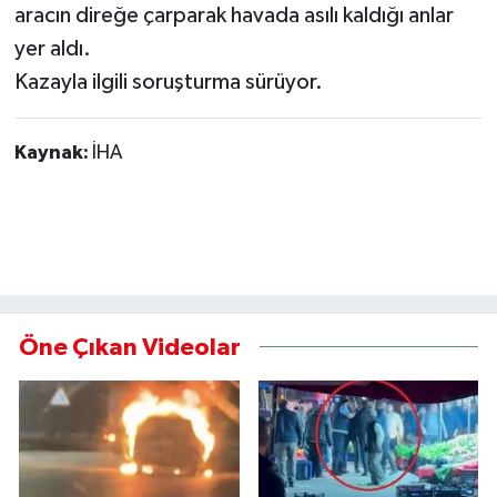
aracın direğe çarparak havada asılı kaldığı anlar
yer aldı.
Kazayla ilgili soruşturma sürüyor.
Kaynak:
İHA
Öne Çıkan Videolar