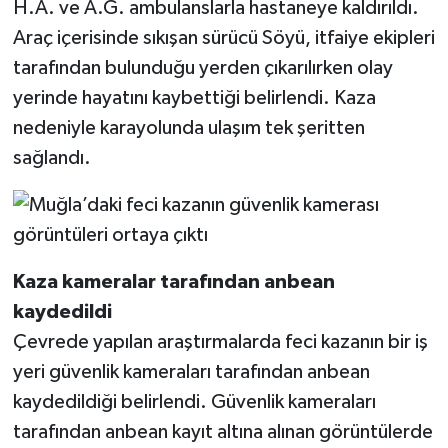
H.A. ve A.G. ambulanslarla hastaneye kaldırıldı.
Araç içerisinde sıkışan sürücü Söyü, itfaiye ekipleri
tarafından bulunduğu yerden çıkarılırken olay
yerinde hayatını kaybettiği belirlendi. Kaza
nedeniyle karayolunda ulaşım tek şeritten
sağlandı.
Kaza kameralar tarafından anbean
kaydedildi
Çevrede yapılan araştırmalarda feci kazanın bir iş
yeri güvenlik kameraları tarafından anbean
kaydedildiği belirlendi. Güvenlik kameraları
tarafından anbean kayıt altına alınan görüntülerde