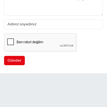
Gönder