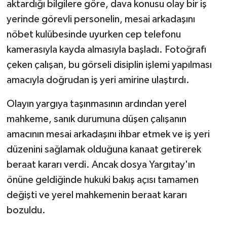
aktardığı bilgilere göre, dava konusu olay bir iş
yerinde görevli personelin, mesai arkadaşını
nöbet kulübesinde uyurken cep telefonu
kamerasıyla kayda almasıyla başladı. Fotoğrafı
çeken çalışan, bu görseli disiplin işlemi yapılması
amacıyla doğrudan iş yeri amirine ulaştırdı.
Olayın yargıya taşınmasının ardından yerel
mahkeme, sanık durumuna düşen çalışanın
amacının mesai arkadaşını ihbar etmek ve iş yeri
düzenini sağlamak olduğuna kanaat getirerek
beraat kararı verdi. Ancak dosya Yargıtay'ın
önüne geldiğinde hukuki bakış açısı tamamen
değişti ve yerel mahkemenin beraat kararı
bozuldu.