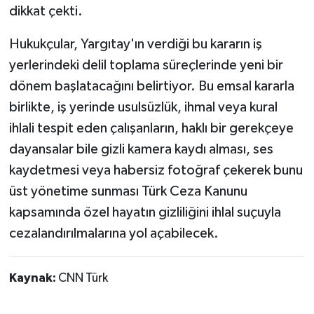
dikkat çekti.
Hukukçular, Yargıtay'ın verdiği bu kararın iş
yerlerindeki delil toplama süreçlerinde yeni bir
dönem başlatacağını belirtiyor. Bu emsal kararla
birlikte, iş yerinde usulsüzlük, ihmal veya kural
ihlali tespit eden çalışanların, haklı bir gerekçeye
dayansalar bile gizli kamera kaydı alması, ses
kaydetmesi veya habersiz fotoğraf çekerek bunu
üst yönetime sunması Türk Ceza Kanunu
kapsamında özel hayatın gizliliğini ihlal suçuyla
cezalandırılmalarına yol açabilecek.
Kaynak:
CNN Türk