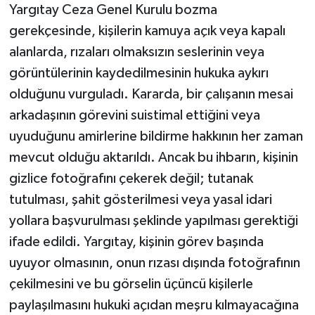
Yargıtay Ceza Genel Kurulu bozma
gerekçesinde, kişilerin kamuya açık veya kapalı
alanlarda, rızaları olmaksızın seslerinin veya
görüntülerinin kaydedilmesinin hukuka aykırı
olduğunu vurguladı. Kararda, bir çalışanın mesai
arkadaşının görevini suistimal ettiğini veya
uyuduğunu amirlerine bildirme hakkının her zaman
mevcut olduğu aktarıldı. Ancak bu ihbarın, kişinin
gizlice fotoğrafını çekerek değil; tutanak
tutulması, şahit gösterilmesi veya yasal idari
yollara başvurulması şeklinde yapılması gerektiği
ifade edildi. Yargıtay, kişinin görev başında
uyuyor olmasının, onun rızası dışında fotoğrafının
çekilmesini ve bu görselin üçüncü kişilerle
paylaşılmasını hukuki açıdan meşru kılmayacağına