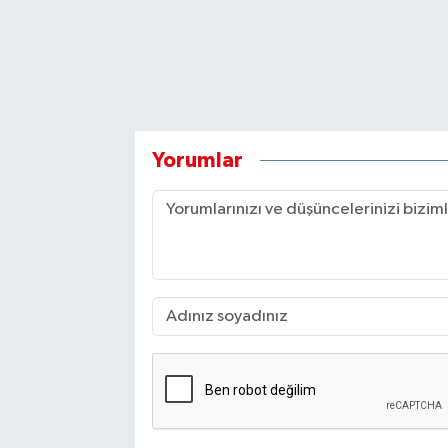
Yorumlar