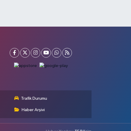
Trafik Durumu
Haber Arşivi