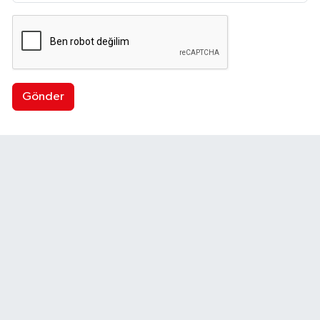
Gönder