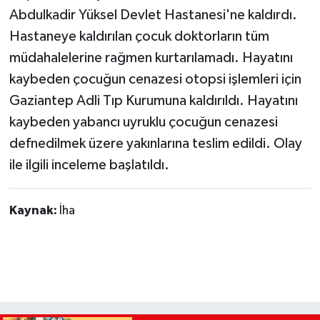
Abdulkadir Yüksel Devlet Hastanesi'ne kaldırdı.
Hastaneye kaldırılan çocuk doktorların tüm
müdahalelerine rağmen kurtarılamadı. Hayatını
kaybeden çocuğun cenazesi otopsi işlemleri için
Gaziantep Adli Tıp Kurumuna kaldırıldı. Hayatını
kaybeden yabancı uyruklu çocuğun cenazesi
defnedilmek üzere yakınlarına teslim edildi. Olay
ile ilgili inceleme başlatıldı.
Kaynak:
İha