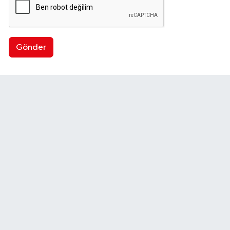
Gönder