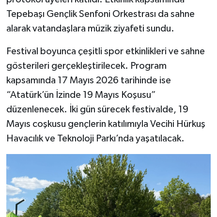
Tepebaşı Gençlik Senfoni Orkestrası da sahne
alarak vatandaşlara müzik ziyafeti sundu.
Festival boyunca çeşitli spor etkinlikleri ve sahne
gösterileri gerçekleştirilecek. Program
kapsamında 17 Mayıs 2026 tarihinde ise
“Atatürk’ün İzinde 19 Mayıs Koşusu”
düzenlenecek. İki gün sürecek festivalde, 19
Mayıs coşkusu gençlerin katılımıyla Vecihi Hürkuş
Havacılık ve Teknoloji Parkı’nda yaşatılacak.