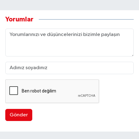
Yorumlar
Gönder