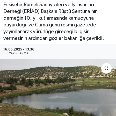
Eskişehir Rumeli Sanayicileri ve İş İnsanları
Derneği (ERİAD) Başkanı Rüştü Şentuna’nın
derneğin 10. yıl kutlamasında kamuoyuna
duyurduğu ve Cuma günü resmi gazetede
yayımlanarak yürürlüğe gireceği bilgisini
vermesinin ardından gözler bakanlığa çevrildi.
16.05.2025 - 13:36
YAYINLANMA