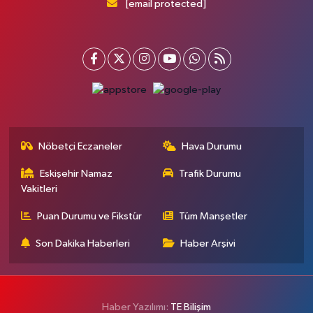
[email protected]
Nöbetçi Eczaneler
Hava Durumu
Eskişehir Namaz
Trafik Durumu
Vakitleri
Puan Durumu ve Fikstür
Tüm Manşetler
Son Dakika Haberleri
Haber Arşivi
Haber Yazılımı:
TE Bilişim