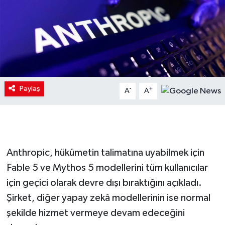
Paylaş
-
+
A
A
Anthropic, hükümetin talimatına uyabilmek için
Fable 5 ve Mythos 5 modellerini tüm kullanıcılar
için geçici olarak devre dışı bıraktığını açıkladı.
Şirket, diğer yapay zekâ modellerinin ise normal
şekilde hizmet vermeye devam edeceğini