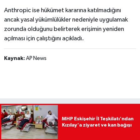
Anthropic ise hükümet kararına katılmadığını
ancak yasal yükümlülükler nedeniyle uygulamak
zorunda olduğunu belirterek erişimin yeniden
açılması için çalıştığını açıkladı.
Kaynak:
AP News
MHP Eskişehir İl Teşkilatı'ndan
Kızılay'a ziyaret ve kan bağışı