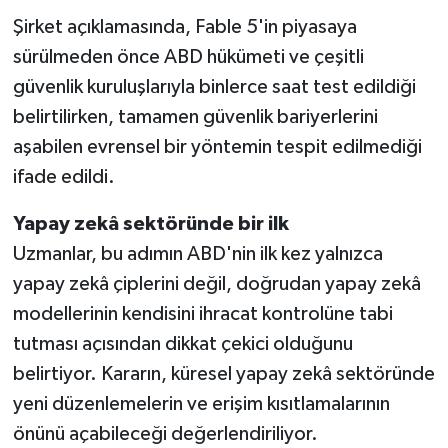
Şirket açıklamasında, Fable 5'in piyasaya
sürülmeden önce ABD hükümeti ve çeşitli
güvenlik kuruluşlarıyla binlerce saat test edildiği
belirtilirken, tamamen güvenlik bariyerlerini
aşabilen evrensel bir yöntemin tespit edilmediği
ifade edildi.
Yapay zekâ sektöründe bir ilk
Uzmanlar, bu adımın ABD'nin ilk kez yalnızca
yapay zekâ çiplerini değil, doğrudan yapay zekâ
modellerinin kendisini ihracat kontrolüne tabi
tutması açısından dikkat çekici olduğunu
belirtiyor. Kararın, küresel yapay zekâ sektöründe
yeni düzenlemelerin ve erişim kısıtlamalarının
önünü açabileceği değerlendiriliyor.