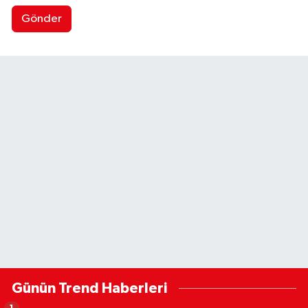
Gönder
Günün Trend Haberleri