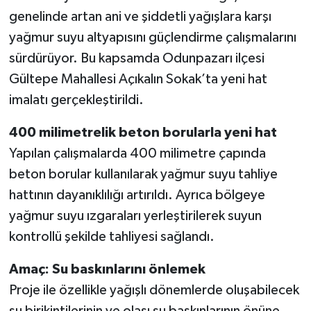
genelinde artan ani ve şiddetli yağışlara karşı
yağmur suyu altyapısını güçlendirme çalışmalarını
sürdürüyor. Bu kapsamda Odunpazarı ilçesi
Gültepe Mahallesi Açıkalın Sokak’ta yeni hat
imalatı gerçekleştirildi.
400 milimetrelik beton borularla yeni hat
Yapılan çalışmalarda 400 milimetre çapında
beton borular kullanılarak yağmur suyu tahliye
hattının dayanıklılığı artırıldı. Ayrıca bölgeye
yağmur suyu ızgaraları yerleştirilerek suyun
kontrollü şekilde tahliyesi sağlandı.
Amaç: Su baskınlarını önlemek
Proje ile özellikle yağışlı dönemlerde oluşabilecek