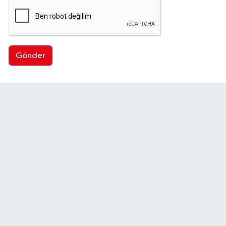
Gönder