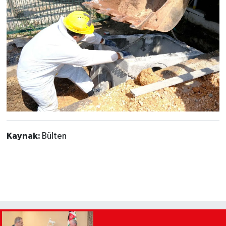
Kaynak:
Bülten