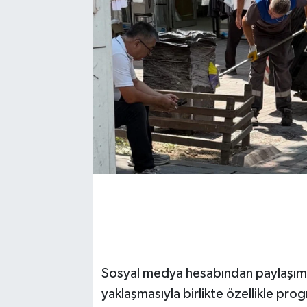
Sosyal medya hesabından paylaşım 
yaklaşmasıyla birlikte özellikle pro