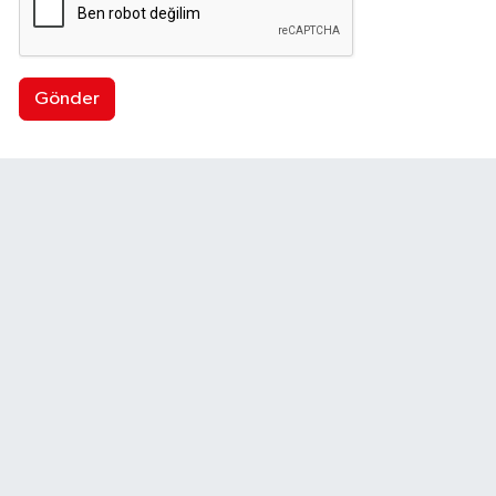
Gönder