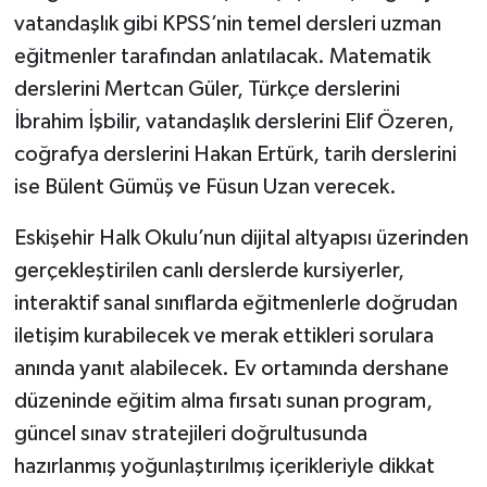
vatandaşlık gibi KPSS’nin temel dersleri uzman
eğitmenler tarafından anlatılacak. Matematik
derslerini Mertcan Güler, Türkçe derslerini
İbrahim İşbilir, vatandaşlık derslerini Elif Özeren,
coğrafya derslerini Hakan Ertürk, tarih derslerini
ise Bülent Gümüş ve Füsun Uzan verecek.
Eskişehir Halk Okulu’nun dijital altyapısı üzerinden
gerçekleştirilen canlı derslerde kursiyerler,
interaktif sanal sınıflarda eğitmenlerle doğrudan
iletişim kurabilecek ve merak ettikleri sorulara
anında yanıt alabilecek. Ev ortamında dershane
düzeninde eğitim alma fırsatı sunan program,
güncel sınav stratejileri doğrultusunda
hazırlanmış yoğunlaştırılmış içerikleriyle dikkat