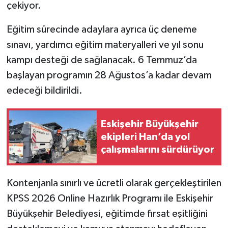
çekiyor.
Eğitim sürecinde adaylara ayrıca üç deneme
sınavı, yardımcı eğitim materyalleri ve yıl sonu
kampı desteği de sağlanacak. 6 Temmuz’da
başlayan programın 28 Ağustos’a kadar devam
edeceği bildirildi.
Eskişehir Büyükşehir
ekipleri Han’da yol
çalışmalarını sürdürüyor
Kontenjanla sınırlı ve ücretli olarak gerçekleştirilen
KPSS 2026 Online Hazırlık Programı ile Eskişehir
Büyükşehir Belediyesi, eğitimde fırsat eşitliğini