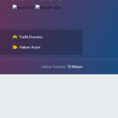
Trafik Durumu
Haber Arşivi
Haber Yazılımı:
TE Bilişim