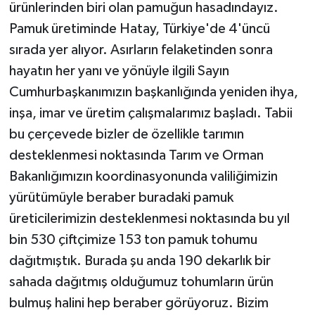
ürünlerinden biri olan pamuğun hasadındayız.
Pamuk üretiminde Hatay, Türkiye'de 4'üncü
sırada yer alıyor. Asırların felaketinden sonra
hayatın her yanı ve yönüyle ilgili Sayın
Cumhurbaşkanımızın başkanlığında yeniden ihya,
inşa, imar ve üretim çalışmalarımız başladı. Tabii
bu çerçevede bizler de özellikle tarımın
desteklenmesi noktasında Tarım ve Orman
Bakanlığımızın koordinasyonunda valiliğimizin
yürütümüyle beraber buradaki pamuk
üreticilerimizin desteklenmesi noktasında bu yıl
bin 530 çiftçimize 153 ton pamuk tohumu
dağıtmıştık. Burada şu anda 190 dekarlık bir
sahada dağıtmış olduğumuz tohumların ürün
bulmuş halini hep beraber görüyoruz. Bizim