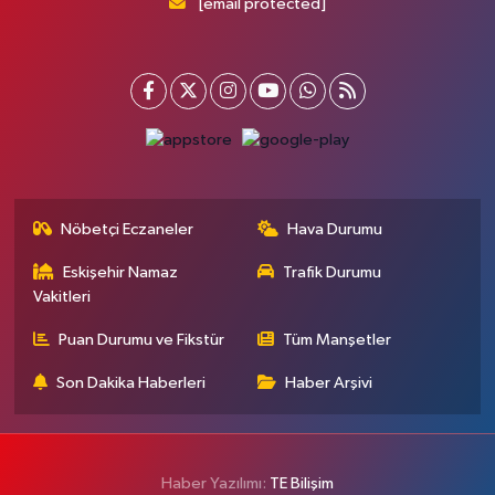
[email protected]
Nöbetçi Eczaneler
Hava Durumu
Eskişehir Namaz
Trafik Durumu
Vakitleri
Puan Durumu ve Fikstür
Tüm Manşetler
Son Dakika Haberleri
Haber Arşivi
Haber Yazılımı:
TE Bilişim