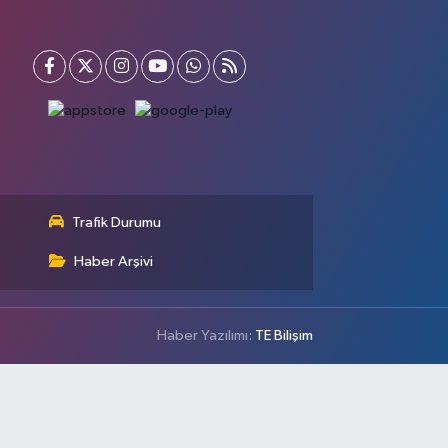
Trafik Durumu
Haber Arşivi
Haber Yazılımı:
TE Bilişim