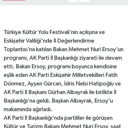
Türkiye Kültür Yolu Festivali'nin açılışına ve
Eskişehir Valiliği'nde İl Değerlendirme
Toplantısı'na katılan Bakan Mehmet Nuri Ersoy'un
programı, AK Parti İl Başkanlığı ziyareti ile devam
etti. Bakan Ersoy, programı boyunca kendisine
eşlik eden AK Parti Eskişehir Milletvekilleri Fatih
Dönmez, Ayşen Gürcan, İdris Nebi Hatipoğlu ve
AK Parti İl Başkanı Gürhan Albayrak ile birlikte İl
Başkanlığı'na geldi. Başkan Albayrak, Ersoy'u
makamında ağırladı.
AK Parti İl Başkanlığı'nda partililer ile görüşen
Kültür ve Turizm Bakanı Mehmet Nuri Ersoy, saat