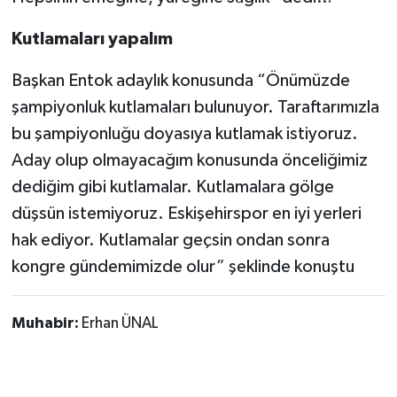
Kutlamaları yapalım
Başkan Entok adaylık konusunda “Önümüzde
şampiyonluk kutlamaları bulunuyor. Taraftarımızla
bu şampiyonluğu doyasıya kutlamak istiyoruz.
Aday olup olmayacağım konusunda önceliğimiz
dediğim gibi kutlamalar. Kutlamalara gölge
düşsün istemiyoruz. Eskişehirspor en iyi yerleri
hak ediyor. Kutlamalar geçsin ondan sonra
kongre gündemimizde olur” şeklinde konuştu
Muhabir:
Erhan ÜNAL