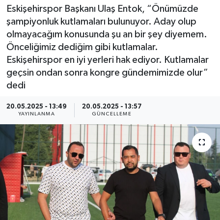
Eskişehirspor Başkanı Ulaş Entok, “Önümüzde
şampiyonluk kutlamaları bulunuyor. Aday olup
olmayacağım konusunda şu an bir şey diyemem.
Önceliğimiz dediğim gibi kutlamalar.
Eskişehirspor en iyi yerleri hak ediyor. Kutlamalar
geçsin ondan sonra kongre gündemimizde olur”
dedi
20.05.2025 - 13:49
20.05.2025 - 13:57
YAYINLANMA
GÜNCELLEME