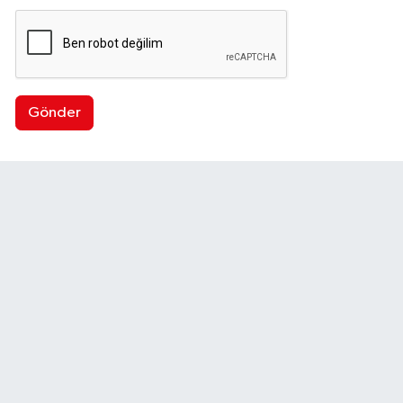
Gönder