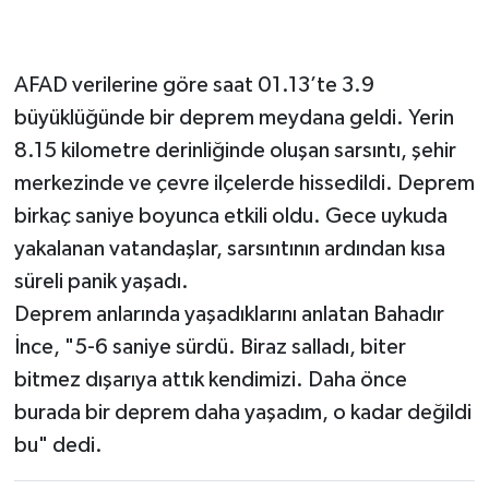
AFAD verilerine göre saat 01.13’te 3.9
büyüklüğünde bir deprem meydana geldi. Yerin
8.15 kilometre derinliğinde oluşan sarsıntı, şehir
merkezinde ve çevre ilçelerde hissedildi. Deprem
birkaç saniye boyunca etkili oldu. Gece uykuda
yakalanan vatandaşlar, sarsıntının ardından kısa
süreli panik yaşadı.
Deprem anlarında yaşadıklarını anlatan Bahadır
İnce, "5-6 saniye sürdü. Biraz salladı, biter
bitmez dışarıya attık kendimizi. Daha önce
burada bir deprem daha yaşadım, o kadar değildi
bu" dedi.