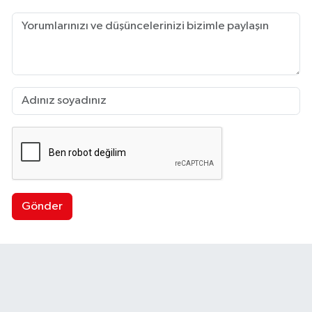
Gönder