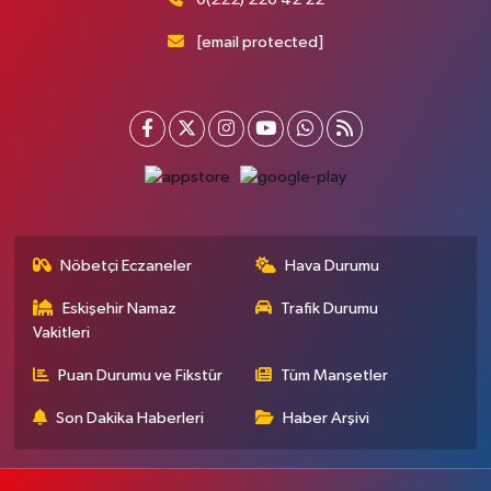
[email protected]
Nöbetçi Eczaneler
Hava Durumu
Eskişehir Namaz
Trafik Durumu
Vakitleri
Puan Durumu ve Fikstür
Tüm Manşetler
Son Dakika Haberleri
Haber Arşivi