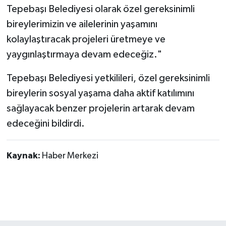
Tepebaşı Belediyesi olarak özel gereksinimli
bireylerimizin ve ailelerinin yaşamını
kolaylaştıracak projeleri üretmeye ve
yaygınlaştırmaya devam edeceğiz."
Tepebaşı Belediyesi yetkilileri, özel gereksinimli
bireylerin sosyal yaşama daha aktif katılımını
sağlayacak benzer projelerin artarak devam
edeceğini bildirdi.
Kaynak:
Haber Merkezi