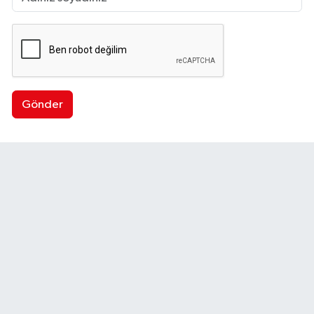
Gönder