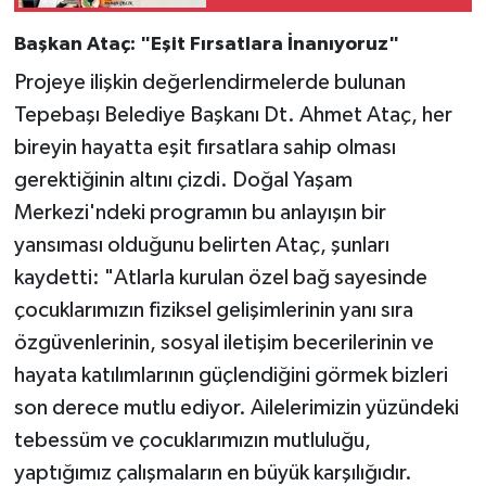
işsiz”
Başkan Ataç: "Eşit Fırsatlara İnanıyoruz"
Projeye ilişkin değerlendirmelerde bulunan
Tepebaşı Belediye Başkanı Dt. Ahmet Ataç, her
bireyin hayatta eşit fırsatlara sahip olması
gerektiğinin altını çizdi. Doğal Yaşam
Merkezi'ndeki programın bu anlayışın bir
yansıması olduğunu belirten Ataç, şunları
kaydetti: "Atlarla kurulan özel bağ sayesinde
çocuklarımızın fiziksel gelişimlerinin yanı sıra
özgüvenlerinin, sosyal iletişim becerilerinin ve
hayata katılımlarının güçlendiğini görmek bizleri
son derece mutlu ediyor. Ailelerimizin yüzündeki
tebessüm ve çocuklarımızın mutluluğu,
yaptığımız çalışmaların en büyük karşılığıdır.