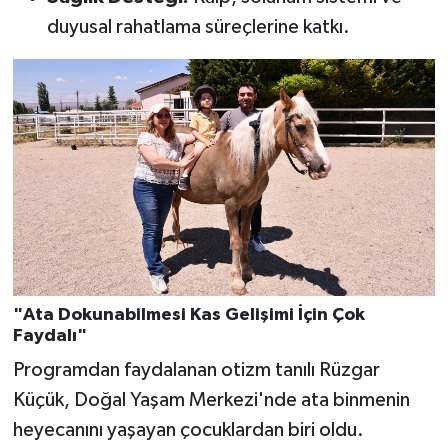
duyusal rahatlama süreçlerine katkı.
"Ata Dokunabilmesi Kas Gelişimi İçin Çok
Faydalı"
Programdan faydalanan otizm tanılı Rüzgar
Küçük, Doğal Yaşam Merkezi'nde ata binmenin
heyecanını yaşayan çocuklardan biri oldu.