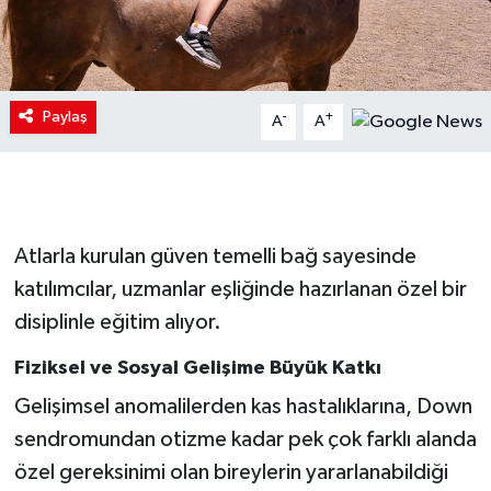
Paylaş
-
+
A
A
Atlarla kurulan güven temelli bağ sayesinde
katılımcılar, uzmanlar eşliğinde hazırlanan özel bir
disiplinle eğitim alıyor.
Fiziksel ve Sosyal Gelişime Büyük Katkı
Gelişimsel anomalilerden kas hastalıklarına, Down
sendromundan otizme kadar pek çok farklı alanda
özel gereksinimi olan bireylerin yararlanabildiği