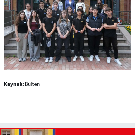
Kaynak:
Bülten