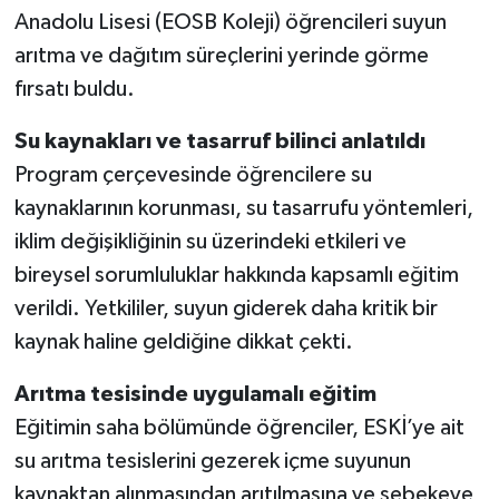
Anadolu Lisesi (EOSB Koleji) öğrencileri suyun
arıtma ve dağıtım süreçlerini yerinde görme
fırsatı buldu.
Su kaynakları ve tasarruf bilinci anlatıldı
Program çerçevesinde öğrencilere su
kaynaklarının korunması, su tasarrufu yöntemleri,
iklim değişikliğinin su üzerindeki etkileri ve
bireysel sorumluluklar hakkında kapsamlı eğitim
verildi. Yetkililer, suyun giderek daha kritik bir
kaynak haline geldiğine dikkat çekti.
Arıtma tesisinde uygulamalı eğitim
Eğitimin saha bölümünde öğrenciler, ESKİ’ye ait
su arıtma tesislerini gezerek içme suyunun
kaynaktan alınmasından arıtılmasına ve şebekeye