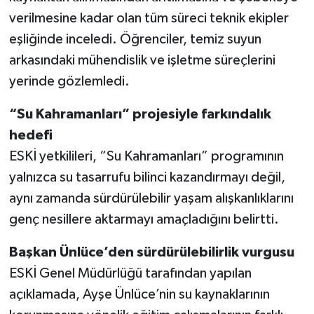
verilmesine kadar olan tüm süreci teknik ekipler
eşliğinde inceledi. Öğrenciler, temiz suyun
arkasındaki mühendislik ve işletme süreçlerini
yerinde gözlemledi.
“Su Kahramanları” projesiyle farkındalık
hedefi
ESKİ yetkilileri, “Su Kahramanları” programının
yalnızca su tasarrufu bilinci kazandırmayı değil,
aynı zamanda sürdürülebilir yaşam alışkanlıklarını
genç nesillere aktarmayı amaçladığını belirtti.
Başkan Ünlüce’den sürdürülebilirlik vurgusu
ESKİ Genel Müdürlüğü tarafından yapılan
açıklamada, Ayşe Ünlüce’nin su kaynaklarının