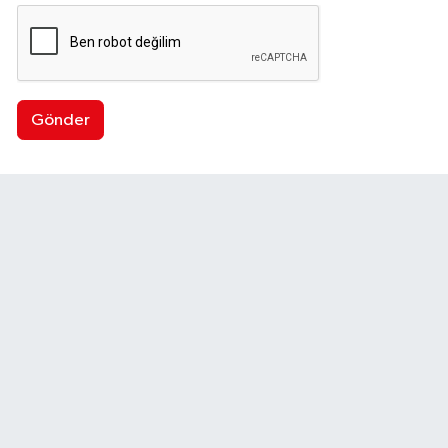
Gönder