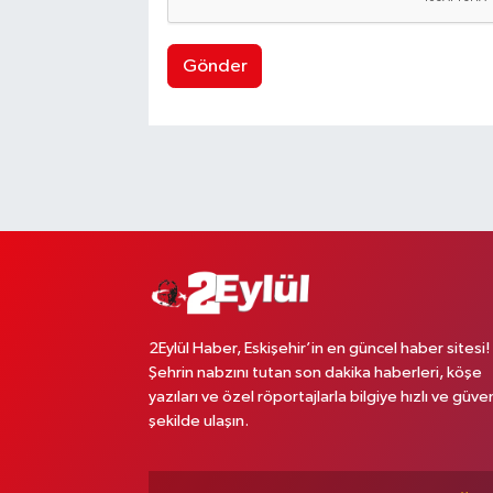
Gönder
2Eylül Haber, Eskişehir’in en güncel haber sitesi!
Şehrin nabzını tutan son dakika haberleri, köşe
yazıları ve özel röportajlarla bilgiye hızlı ve güven
şekilde ulaşın.