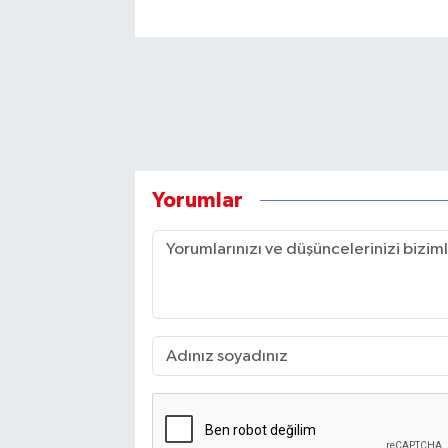
Yorumlar