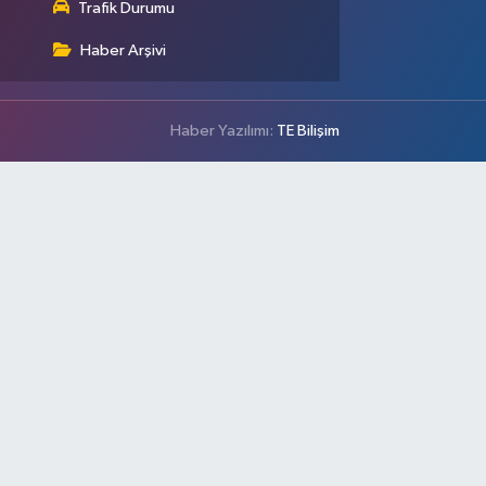
Trafik Durumu
Haber Arşivi
Haber Yazılımı:
TE Bilişim