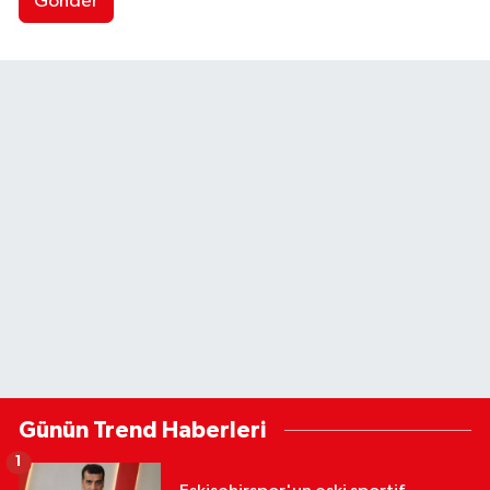
Gönder
Günün Trend Haberleri
1