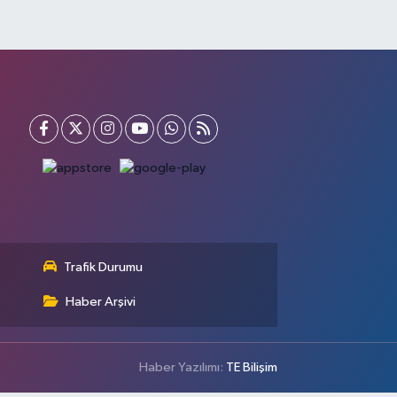
Trafik Durumu
Haber Arşivi
Haber Yazılımı:
TE Bilişim