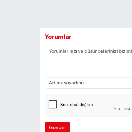
Yorumlar
Gönder