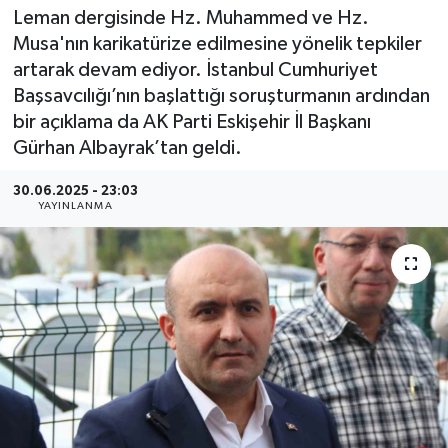
Leman dergisinde Hz. Muhammed ve Hz.
Musa'nın karikatürize edilmesine yönelik tepkiler
artarak devam ediyor. İstanbul Cumhuriyet
Başsavcılığı’nın başlattığı soruşturmanın ardından
bir açıklama da AK Parti Eskişehir İl Başkanı
Gürhan Albayrak’tan geldi.
30.06.2025 - 23:03
YAYINLANMA