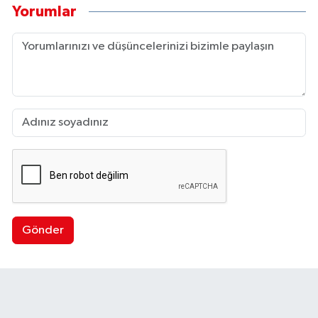
Yorumlar
Gönder