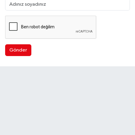
Gönder