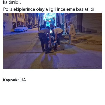
kaldırıldı.
Polis ekiplerince olayla ilgili inceleme başlatıldı.
Kaynak:
İHA