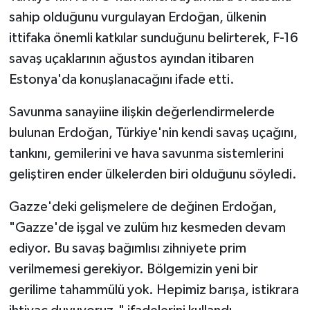
sahip olduğunu vurgulayan Erdoğan, ülkenin
ittifaka önemli katkılar sunduğunu belirterek, F-16
savaş uçaklarının ağustos ayından itibaren
Estonya'da konuşlanacağını ifade etti.
Savunma sanayiine ilişkin değerlendirmelerde
bulunan Erdoğan, Türkiye'nin kendi savaş uçağını,
tankını, gemilerini ve hava savunma sistemlerini
geliştiren ender ülkelerden biri olduğunu söyledi.
Gazze'deki gelişmelere de değinen Erdoğan,
"Gazze'de işgal ve zulüm hız kesmeden devam
ediyor. Bu savaş bağımlısı zihniyete prim
verilmemesi gerekiyor. Bölgemizin yeni bir
gerilime tahammülü yok. Hepimiz barışa, istikrara