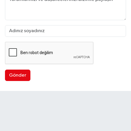
Gönder