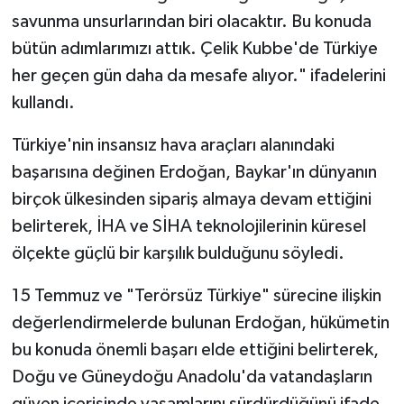
savunma unsurlarından biri olacaktır. Bu konuda
bütün adımlarımızı attık. Çelik Kubbe'de Türkiye
her geçen gün daha da mesafe alıyor." ifadelerini
kullandı.
Türkiye'nin insansız hava araçları alanındaki
başarısına değinen Erdoğan, Baykar'ın dünyanın
birçok ülkesinden sipariş almaya devam ettiğini
belirterek, İHA ve SİHA teknolojilerinin küresel
ölçekte güçlü bir karşılık bulduğunu söyledi.
15 Temmuz ve "Terörsüz Türkiye" sürecine ilişkin
değerlendirmelerde bulunan Erdoğan, hükümetin
bu konuda önemli başarı elde ettiğini belirterek,
Doğu ve Güneydoğu Anadolu'da vatandaşların