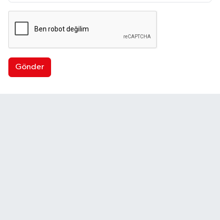
Gönder