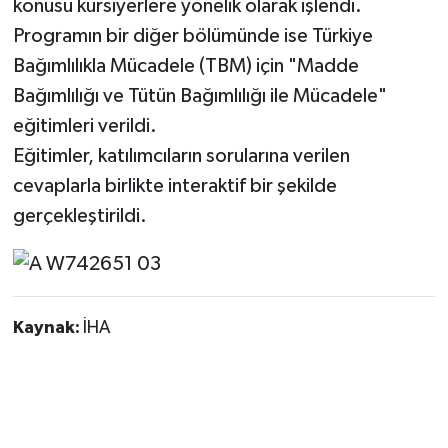
konusu kursiyerlere yönelik olarak işlendi.
Programın bir diğer bölümünde ise Türkiye
Bağımlılıkla Mücadele (TBM) için "Madde
Bağımlılığı ve Tütün Bağımlılığı ile Mücadele"
eğitimleri verildi.
Eğitimler, katılımcıların sorularına verilen
cevaplarla birlikte interaktif bir şekilde
gerçekleştirildi.
Kaynak:
İHA