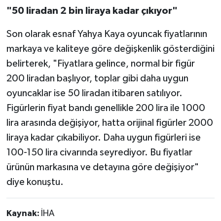
"50 liradan 2 bin liraya kadar çıkıyor"
Son olarak esnaf Yahya Kaya oyuncak fiyatlarının
markaya ve kaliteye göre değişkenlik gösterdiğini
belirterek, "Fiyatlara gelince, normal bir figür
200 liradan başlıyor, toplar gibi daha uygun
oyuncaklar ise 50 liradan itibaren satılıyor.
Figürlerin fiyat bandı genellikle 200 lira ile 1000
lira arasında değişiyor, hatta orijinal figürler 2000
liraya kadar çıkabiliyor. Daha uygun figürleri ise
100-150 lira civarında seyrediyor. Bu fiyatlar
ürünün markasına ve detayına göre değişiyor"
diye konuştu.
Kaynak:
İHA