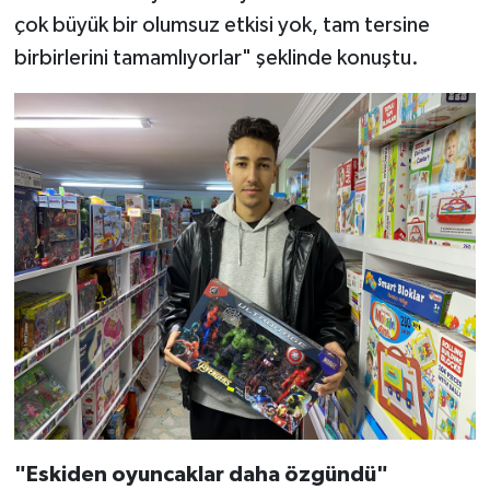
çok büyük bir olumsuz etkisi yok, tam tersine
birbirlerini tamamlıyorlar" şeklinde konuştu.
"Eskiden oyuncaklar daha özgündü"