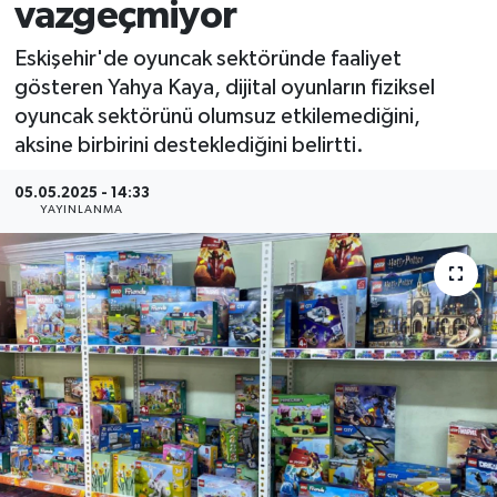
vazgeçmiyor
Eskişehir'de oyuncak sektöründe faaliyet
gösteren Yahya Kaya, dijital oyunların fiziksel
oyuncak sektörünü olumsuz etkilemediğini,
aksine birbirini desteklediğini belirtti.
05.05.2025 - 14:33
YAYINLANMA