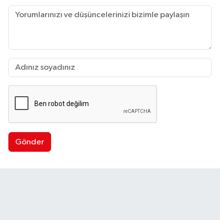
Gönder