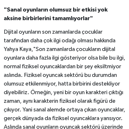
"Sanal oyunların olumsuz bir etkisi yok
aksine birbirlerini tamamlıyorlar"
Dijital oyunların son zamanlarda çocuklar
tarafından daha çok ilgi odağı olması hakkında
Yahya Kaya,"Son zamanlarda çocukların dijital
oyunlara daha fazla ilgi gösteriyor olsa bile bu ilgi,
normal fiziksel oyuncaklardan bir şey eksiltmiyor
aslında. Fiziksel oyuncak sektörü bu durumdan
olumsuz etkilenmiyor, hatta birbirini destekliyor
diyebiliriz. Örneğin, yeni bir oyun karakteri çıktığı
zaman, aynı karakterin fiziksel olarak figürü de
çıkıyor. Yani sanal alemde ortaya çıkan oyuncaklar,
gerçek dünyada da fiziksel oyuncaklara yansıyor.
Aslında sanal oyunların oyuncak sektörü üzerinde