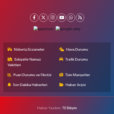
Nöbetçi Eczaneler
Hava Durumu
Eskişehir Namaz
Trafik Durumu
Vakitleri
Puan Durumu ve Fikstür
Tüm Manşetler
Son Dakika Haberleri
Haber Arşivi
Haber Yazılımı:
TE Bilişim