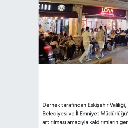
Dernek tarafından Eskişehir Valiliği
Belediyesi ve İl Emniyet Müdürlüğü’n
artırılması amacıyla kaldırımların ge