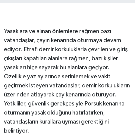
Yasaklara ve alınan önlemlere rağmen bazı
vatandaşlar, çayın kenarında oturmaya devam
ediyor. Etrafı demir korkuluklarla çevrilen ve giriş
çıkışları kapatılan alanlara rağmen, bazı kişiler
yasakları hiçe sayarak bu alanlara geçiyor.
Özellikle yaz aylarında serinlemek ve vakit
geçirmek isteyen vatandaşlar, demir korkulukların
üzerinden atlayarak çay kenarında oturuyor.
Yetkililer, güvenlik gerekçesiyle Porsuk kenarına
oturmanın yasak olduğunu hatırlatırken,
vatandaşların kurallara uyması gerektiğini
belirtiyor.