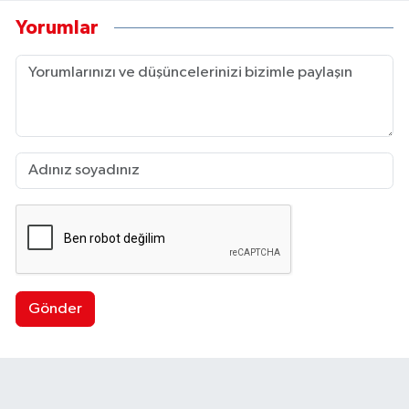
Yorumlar
Gönder