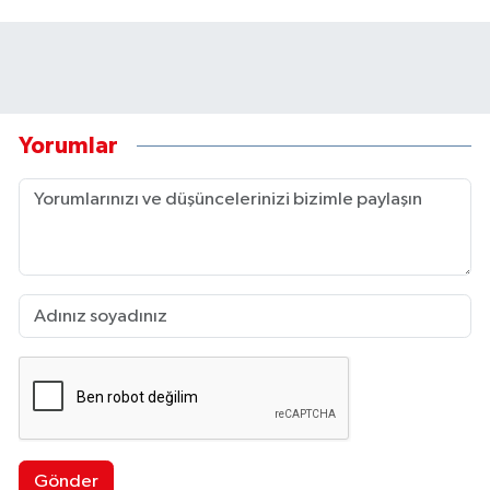
Yorumlar
Gönder