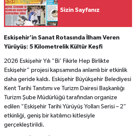
Sizin Sayfanız
Eskişehir’in Sanat Rotasında İlham Veren
Yürüyüş: 5 Kilometrelik Kültür Keşfi
2026 Eskişehir Yılı “Bi’ Fikirle Hep Birlikte
Eskişehir” projesi kapsamında anlamlı bir etkinlik
daha geride kaldı. Eskişehir Büyükşehir Belediyesi
Kent Tarihi Tanıtımı ve Turizm Dairesi Başkanlığı
Turizm Şube Müdürlüğü tarafından organize
edilen “Eskişehir Tarihi Yürüyüş Yolları Serisi – 2”
etkinliği, geniş bir katılımcı kitlesiyle
gerçekleştirildi.