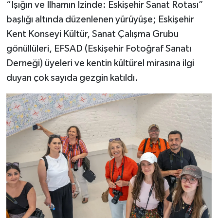
“Işığın ve İlhamın İzinde: Eskişehir Sanat Rotası”
başlığı altında düzenlenen yürüyüşe; Eskişehir
Kent Konseyi Kültür, Sanat Çalışma Grubu
gönüllüleri, EFSAD (Eskişehir Fotoğraf Sanatı
Derneği) üyeleri ve kentin kültürel mirasına ilgi
duyan çok sayıda gezgin katıldı.