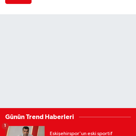
Günün Trend Haberleri
1
Eskişehirspor'un eski sportif