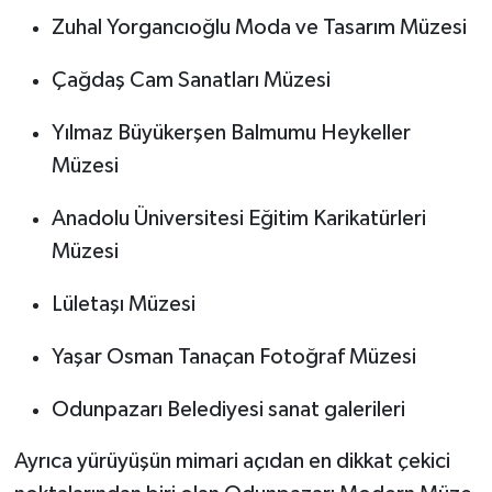
Zuhal Yorgancıoğlu Moda ve Tasarım Müzesi
Çağdaş Cam Sanatları Müzesi
Yılmaz Büyükerşen Balmumu Heykeller
Müzesi
Anadolu Üniversitesi Eğitim Karikatürleri
Müzesi
Lületaşı Müzesi
Yaşar Osman Tanaçan Fotoğraf Müzesi
Odunpazarı Belediyesi sanat galerileri
Ayrıca yürüyüşün mimari açıdan en dikkat çekici