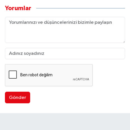
Yorumlar
Gönder