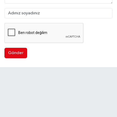
Gönder