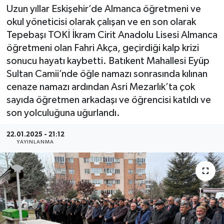
Uzun yıllar Eskişehir’de Almanca öğretmeni ve
okul yöneticisi olarak çalışan ve en son olarak
Tepebaşı TOKİ İkram Cirit Anadolu Lisesi Almanca
öğretmeni olan Fahri Akça, geçirdiği kalp krizi
sonucu hayatı kaybetti. Batıkent Mahallesi Eyüp
Sultan Camii’nde öğle namazı sonrasında kılınan
cenaze namazı ardından Asri Mezarlık’ta çok
sayıda öğretmen arkadaşı ve öğrencisi katıldı ve
son yolculuğuna uğurlandı.
22.01.2025 - 21:12
YAYINLANMA