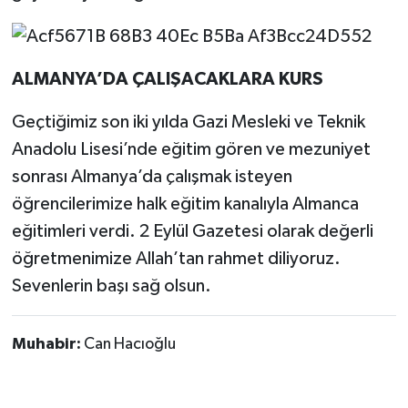
ALMANYA’DA ÇALIŞACAKLARA KURS
Geçtiğimiz son iki yılda Gazi Mesleki ve Teknik
Anadolu Lisesi’nde eğitim gören ve mezuniyet
sonrası Almanya’da çalışmak isteyen
öğrencilerimize halk eğitim kanalıyla Almanca
eğitimleri verdi. 2 Eylül Gazetesi olarak değerli
öğretmenimize Allah’tan rahmet diliyoruz.
Sevenlerin başı sağ olsun.
Muhabir:
Can Hacıoğlu