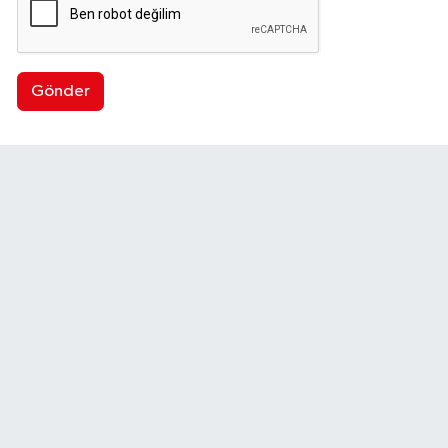
Gönder