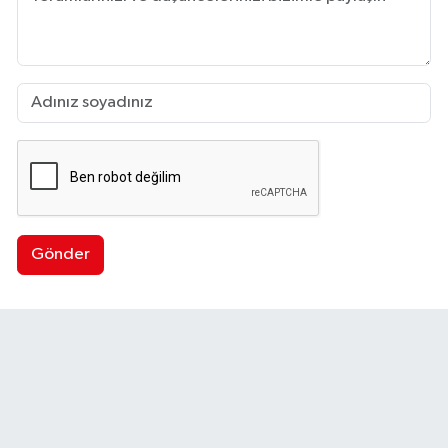
Gönder