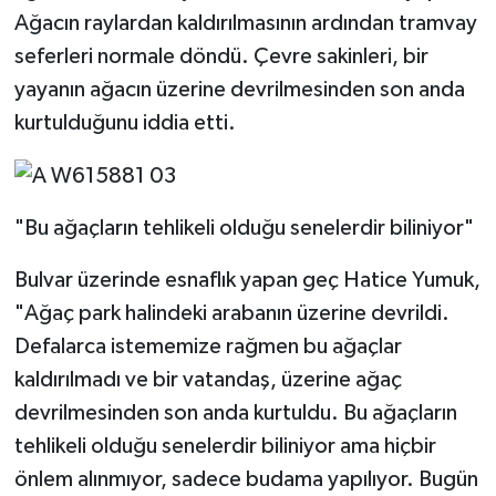
Ağacın raylardan kaldırılmasının ardından tramvay
seferleri normale döndü. Çevre sakinleri, bir
yayanın ağacın üzerine devrilmesinden son anda
kurtulduğunu iddia etti.
"Bu ağaçların tehlikeli olduğu senelerdir biliniyor"
Bulvar üzerinde esnaflık yapan geç Hatice Yumuk,
"Ağaç park halindeki arabanın üzerine devrildi.
Defalarca istememize rağmen bu ağaçlar
kaldırılmadı ve bir vatandaş, üzerine ağaç
devrilmesinden son anda kurtuldu. Bu ağaçların
tehlikeli olduğu senelerdir biliniyor ama hiçbir
önlem alınmıyor, sadece budama yapılıyor. Bugün