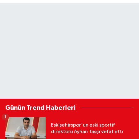
Günün Trend Haberleri
1
Eskişehirspor'un eski sportif
direktörü Ayhan Taşçı vefat etti