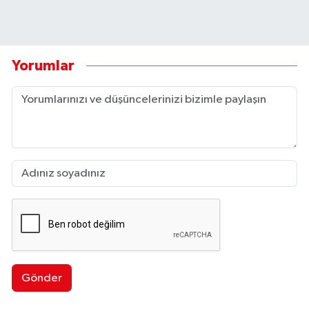
Yorumlar
Gönder