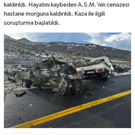
kaldırıldı. Hayatını kaybeden A.S.M.'nin cenazesi
hastane morguna kaldırıldı. Kaza ile ilgili
soruşturma başlatıldı.