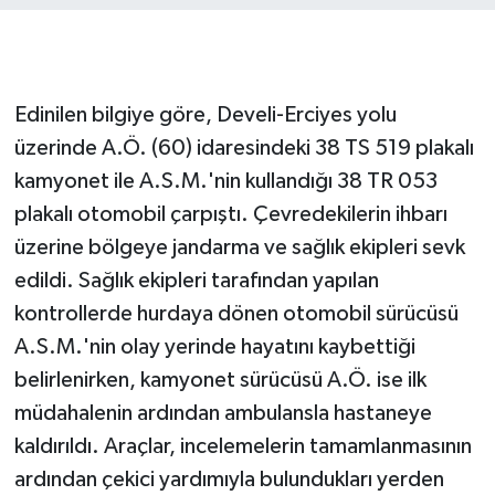
Edinilen bilgiye göre, Develi-Erciyes yolu
üzerinde A.Ö. (60) idaresindeki 38 TS 519 plakalı
kamyonet ile A.S.M.'nin kullandığı 38 TR 053
plakalı otomobil çarpıştı. Çevredekilerin ihbarı
üzerine bölgeye jandarma ve sağlık ekipleri sevk
edildi. Sağlık ekipleri tarafından yapılan
kontrollerde hurdaya dönen otomobil sürücüsü
A.S.M.'nin olay yerinde hayatını kaybettiği
belirlenirken, kamyonet sürücüsü A.Ö. ise ilk
müdahalenin ardından ambulansla hastaneye
kaldırıldı. Araçlar, incelemelerin tamamlanmasının
ardından çekici yardımıyla bulundukları yerden